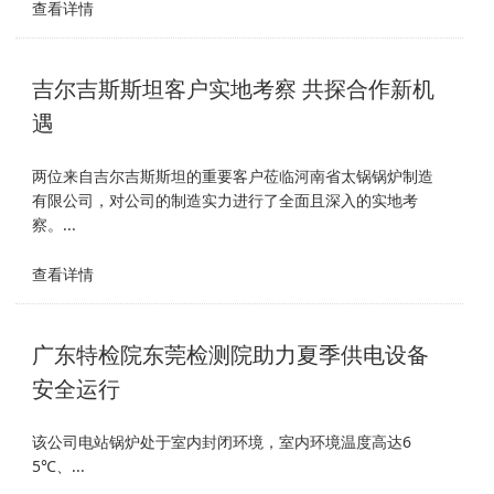
查看详情
吉尔吉斯斯坦客户实地考察 共探合作新机
遇
两位来自吉尔吉斯斯坦的重要客户莅临河南省太锅锅炉制造
有限公司，对公司的制造实力进行了全面且深入的实地考
察。...
查看详情
广东特检院东莞检测院助力夏季供电设备
安全运行
该公司电站锅炉处于室内封闭环境，室内环境温度高达6
5℃、...