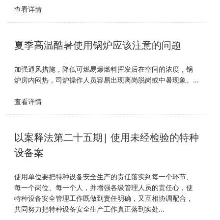
查看详情
夏季高温酷暑使用锅炉应该注意的问题
加强通风措施，降低可燃易爆燃料挥发后在空间的浓度，锅
炉房内闷热，司炉操作人员容易出现离岗脱岗或中暑现象。...
查看详情
以案释法第二十五期| 使用未经检验的特种
设备案
使用单位要把特种设备安全生产的责任落实到每一个环节、
每一个岗位、每一个人，并增强各级管理人员的责任心，使
特种设备安全管理工作既做到责任明确，又互相协调配合，
共同努力把特种设备安全生产工作真正落到实处...