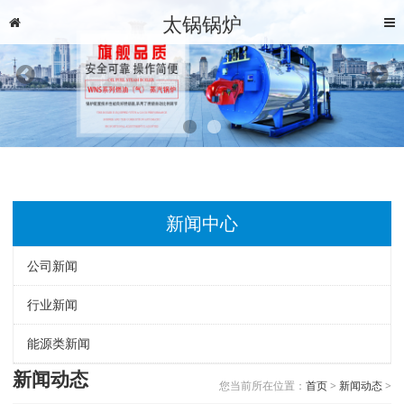
太锅锅炉
新闻中心
公司新闻
行业新闻
能源类新闻
新闻动态
您当前所在位置：
首页
>
新闻动态
>