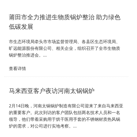
莆田市全力推进生物质锅炉整治 助力绿色
低碳发展
市生态环境局牵头市市场监督管理局、各县区生态环境局、
旷远能源股份有限公司、相关企业，组织召开了全市生物质
锅炉整治推进会。...
查看详情
马来西亚客户夜访河南太锅锅炉
2月14日晚，河南太锅锅炉制造有限公司迎来了来自马来西亚
的重要客户。此次到访的客户团队包括两名技术人员和一名
领导，他们带着采购用于烘干医用手套的不锈钢材质热风锅
炉的需求，对公司进行实地考察。...