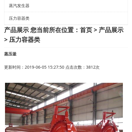
蒸汽发生器
压力容器类
产品展示
您当前所在位置：
首页
>
产品展示
> 压力容器类
蒸压釜
更新时间：2019-06-05 15:27:50 点击次数：3812次